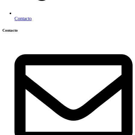
Contacto
Contacto