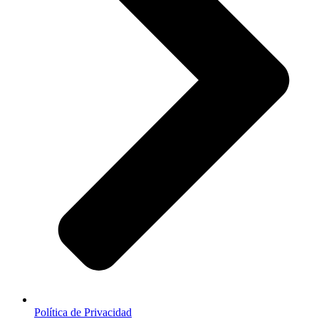
Política de Privacidad