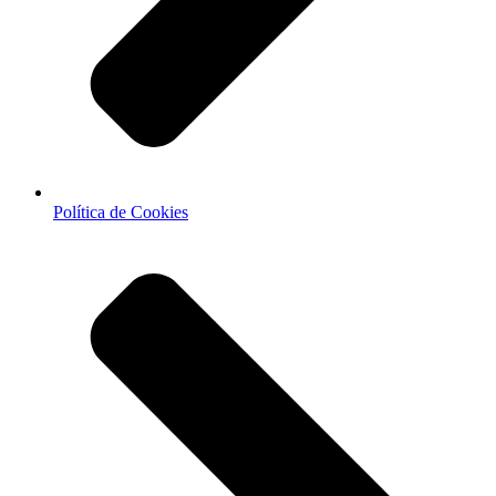
Política de Cookies