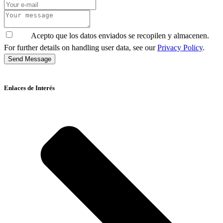
Acepto que los datos enviados se recopilen y almacenen.
For further details on handling user data, see our
Privacy Policy
.
Send Message
Enlaces de Interés