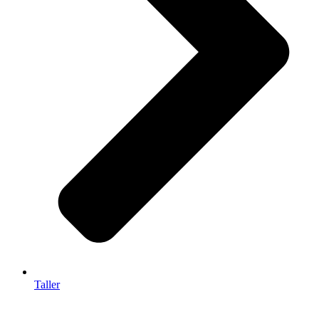
Taller