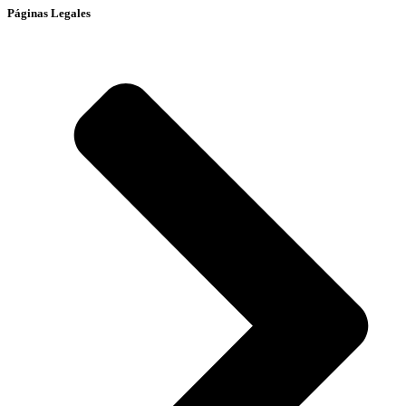
Páginas Legales