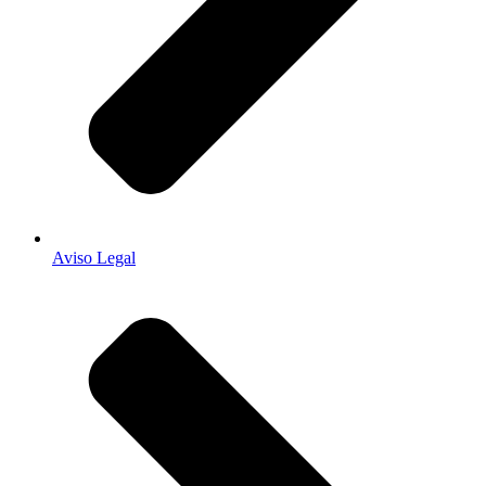
Aviso Legal