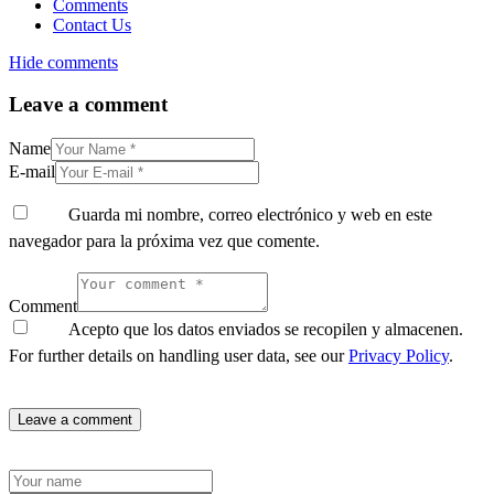
Comments
Contact Us
Hide comments
Leave a comment
Name
E-mail
Guarda mi nombre, correo electrónico y web en este
navegador para la próxima vez que comente.
Comment
Acepto que los datos enviados se recopilen y almacenen.
For further details on handling user data, see our
Privacy Policy
.