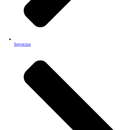
Servicios