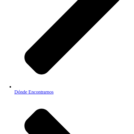
Dónde Encontrarnos