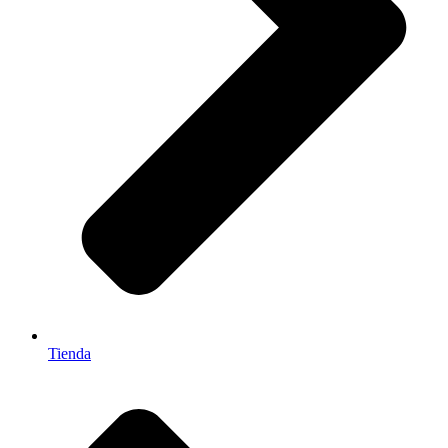
Tienda