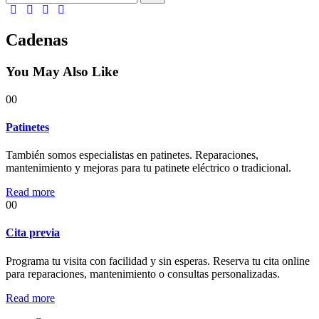
Cadenas
You May Also Like
00
Patinetes
También somos especialistas en patinetes. Reparaciones,
mantenimiento y mejoras para tu patinete eléctrico o tradicional.
Read more
00
Cita previa
Programa tu visita con facilidad y sin esperas. Reserva tu cita online
para reparaciones, mantenimiento o consultas personalizadas.
Read more