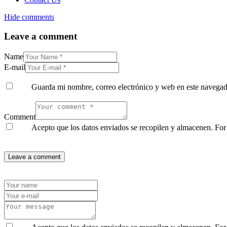
Hide comments
Leave a comment
Name
E-mail
Guarda mi nombre, correo electrónico y web en este navegad
Comment
Acepto que los datos enviados se recopilen y almacenen. For f