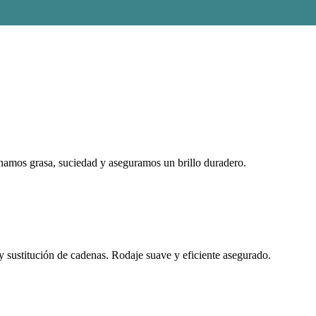
namos grasa, suciedad y aseguramos un brillo duradero.
 y sustitución de cadenas. Rodaje suave y eficiente asegurado.