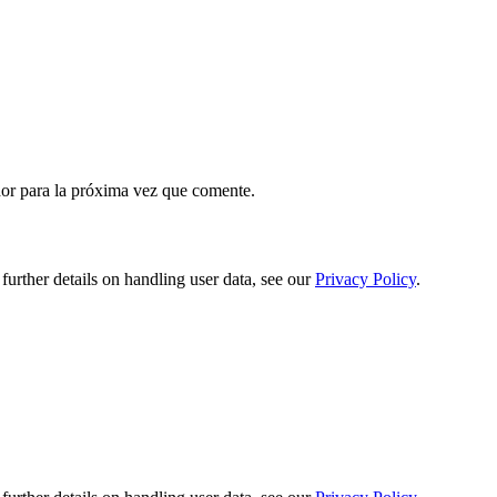
or para la próxima vez que comente.
urther details on handling user data, see our
Privacy Policy
.